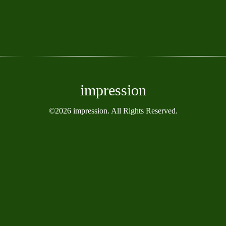
impression
©2026
impression
. All Rights Reserved.