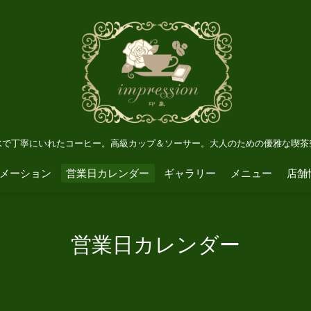
水で丁寧にいれたコーヒー。高級カップ＆ソーサー。大人のための優雅な喫茶
メーション
営業日カレンダー
ギャラリー
メニュー
店舗
営業日カレンダー