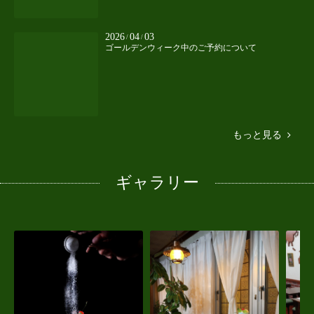
2026
04
03
/
/
ゴールデンウィーク中のご予約について
もっと見る
ギャラリー