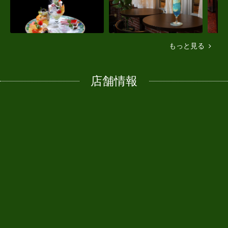
もっと見る
店舗情報