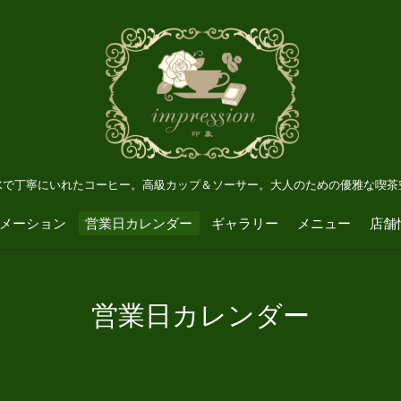
水で丁寧にいれたコーヒー。高級カップ＆ソーサー。大人のための優雅な喫茶
メーション
営業日カレンダー
ギャラリー
メニュー
店舗
営業日カレンダー