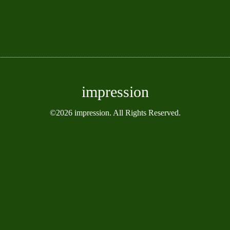
impression
©2026
impression
. All Rights Reserved.