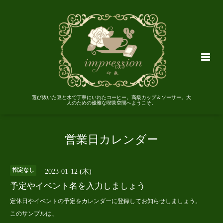
選び抜いた豆と水で丁寧にいれたコーヒー。高級カップ＆ソーサー。大
人のための優雅な喫茶空間へようこそ。
営業日カレンダー
指定なし
2023-01-12 (木)
予定やイベント名を入力しましょう
定休日やイベントの予定をカレンダーに登録してお知らせしましょう。
このサンプルは、