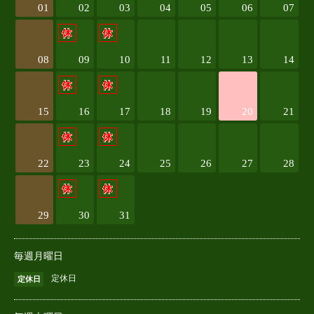
01
02
03
04
05
06
07
08
09
10
11
12
13
14
15
16
17
18
19
20
21
22
23
24
25
26
27
28
29
30
31
毎週月曜日
定休日
定休日